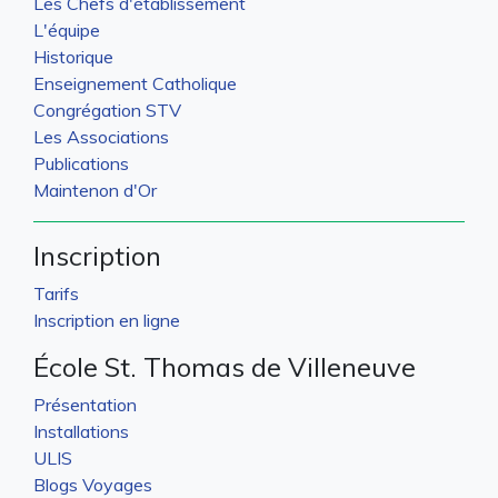
Les Chefs d'établissement
L'équipe
Historique
Enseignement Catholique
Congrégation STV
Les Associations
Publications
Maintenon d'Or
Inscription
Tarifs
Inscription en ligne
École St. Thomas de Villeneuve
Présentation
Installations
ULIS
Blogs Voyages