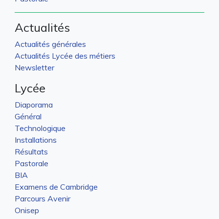
Actualités
Actualités générales
Actualités Lycée des métiers
Newsletter
Lycée
Diaporama
Général
Technologique
Installations
Résultats
Pastorale
BIA
Examens de Cambridge
Parcours Avenir
Onisep