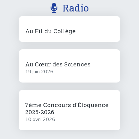
Radio
Au Fil du Collège
Au Cœur des Sciences
19 juin 2026
7ème Concours d’Éloquence
2025-2026
10 avril 2026