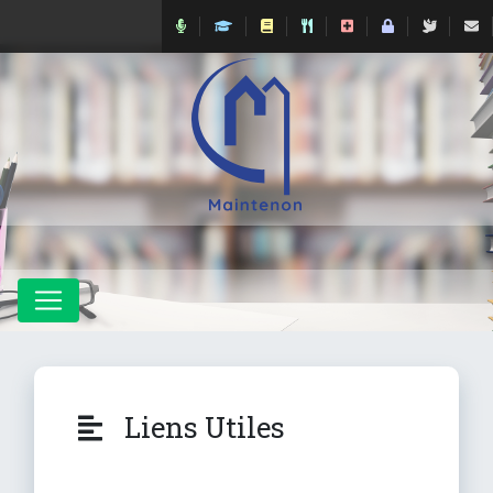
Liens Utiles