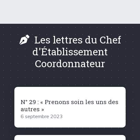
Les lettres du Chef
d'Établissement
Coordonnateur
N° 29 : « Prenons soin les uns des
autres »
6 septembre 2023