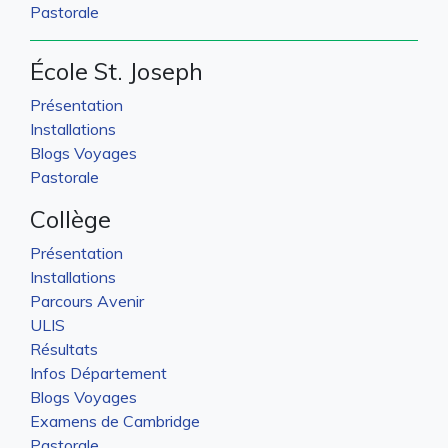
Pastorale
École St. Joseph
Présentation
Installations
Blogs Voyages
Pastorale
Collège
Présentation
Installations
Parcours Avenir
ULIS
Résultats
Infos Département
Blogs Voyages
Examens de Cambridge
Pastorale