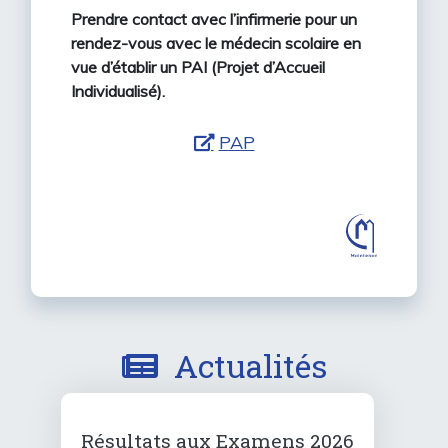
Prendre contact avec l’infirmerie pour un
rendez-vous avec le médecin scolaire en
vue d’établir un PAI (Projet d’Accueil
Individualisé).
PAP
Actualités
Résultats aux Examens 2026