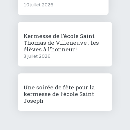
10 juillet 2026
Kermesse de l’école Saint
Thomas de Villeneuve : les
élèves à l’honneur !
3 juillet 2026
Une soirée de fête pour la
kermesse de l’école Saint
Joseph