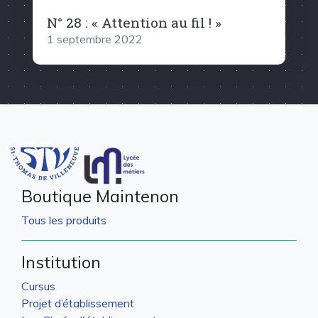
N° 28 : « Attention au fil ! »
1 septembre 2022
Boutique Maintenon
Tous les produits
Institution
Cursus
Projet d’établissement