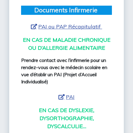
Documents Infirmerie
PAI ou PAP Récapitulatif
EN CAS DE MALADIE CHRONIQUE
OU D’ALLERGIE ALIMENTAIRE
Prendre contact avec l’infirmerie pour un
rendez-vous avec le médecin scolaire en
vue d’établir un PAI (Projet d’Accueil
Individualisé)
PAI
EN CAS DE DYSLEXIE,
DYSORTHOGRAPHIE,
DYSCALCULIE…