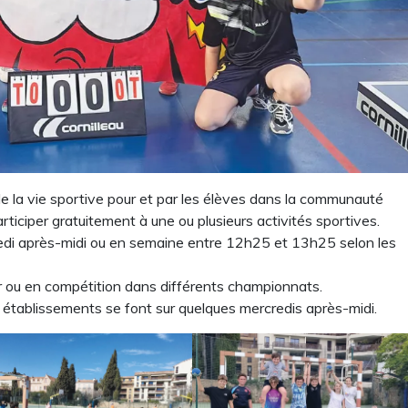
 la vie sportive pour et par les élèves dans la communauté
rticiper gratuitement à une ou plusieurs activités sportives.
edi après-midi ou en semaine entre 12h25 et 13h25 selon les
ir ou en compétition dans différents championnats.
 établissements se font sur quelques mercredis après-midi.