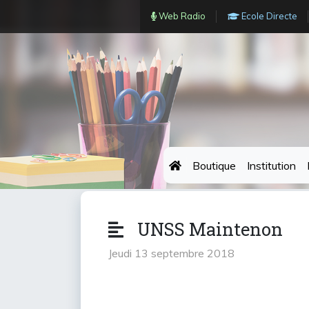
Web Radio
Ecole Directe
Boutique
Institution
UNSS Maintenon
jeudi 13 septembre 2018