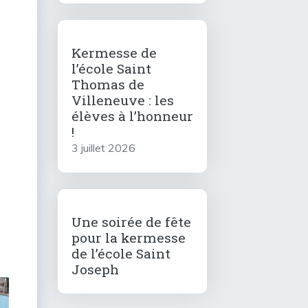
Kermesse de
l’école Saint
Thomas de
Villeneuve : les
élèves à l’honneur
!
3 juillet 2026
Une soirée de fête
pour la kermesse
de l’école Saint
Joseph