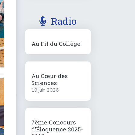
Radio
Au Fil du Collège
Au Cœur des
Sciences
19 juin 2026
7ème Concours
d’Éloquence 2025-