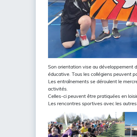
Son orientation vise au développement de
éducative. Tous les collégiens peuvent pa
Les entraînements se déroulent le mercr
activités.
Celles-ci peuvent être pratiquées en lois
Les rencontres sportives avec les autres