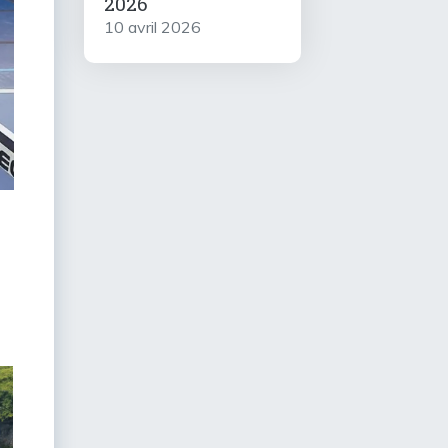
2026
10 avril 2026