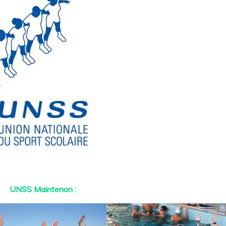
UNSS Maintenon :