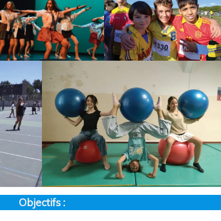
Objectifs :