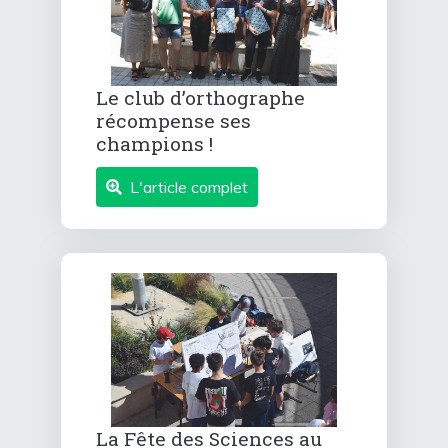
Le club d’orthographe
récompense ses
champions !
L'article complet
La Fête des Sciences au