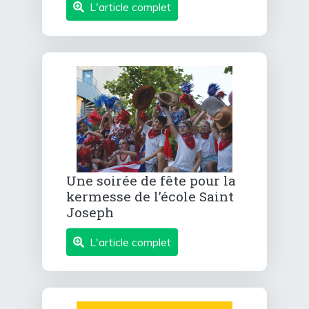
L'article complet
Une soirée de fête pour la
kermesse de l’école Saint
Joseph
L'article complet