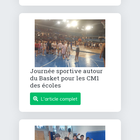
Journée sportive autour
du Basket pour les CM1
des écoles
L'article complet