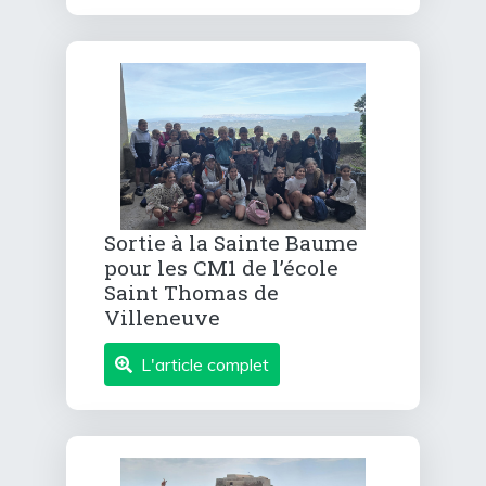
Sortie à la Sainte Baume
pour les CM1 de l’école
Saint Thomas de
Villeneuve
L'article complet