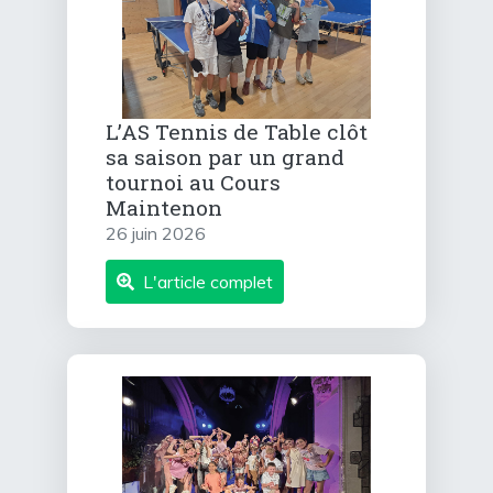
L’AS Tennis de Table clôt
sa saison par un grand
tournoi au Cours
Maintenon
26 juin 2026
L'article complet