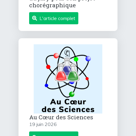
chorégraphique
L'article complet
Au Cœur des Sciences
19 juin 2026