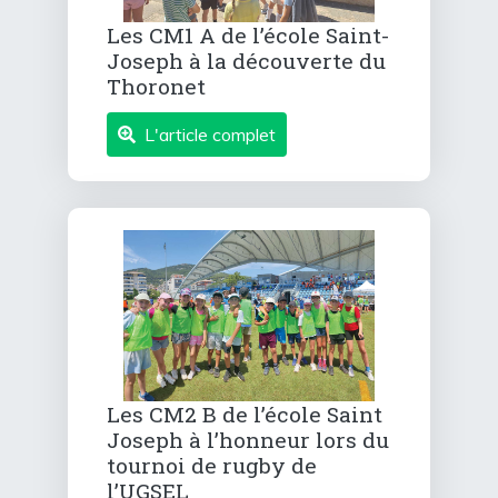
Les CM1 A de l’école Saint-
Joseph à la découverte du
Thoronet
L'article complet
Les CM2 B de l’école Saint
Joseph à l’honneur lors du
tournoi de rugby de
l’UGSEL