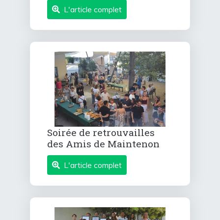
L'article complet
Soirée de retrouvailles
des Amis de Maintenon
L'article complet