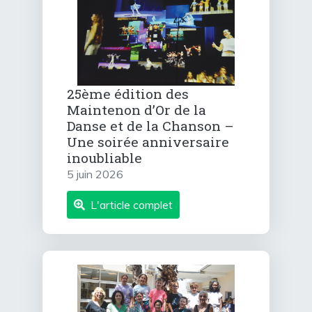
25ème édition des
Maintenon d’Or de la
Danse et de la Chanson –
Une soirée anniversaire
inoubliable
5 juin 2026
L'article complet