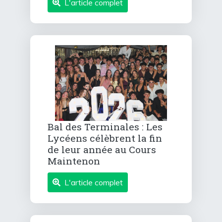
L'article complet
Bal des Terminales : Les
Lycéens célèbrent la fin
de leur année au Cours
Maintenon
L'article complet