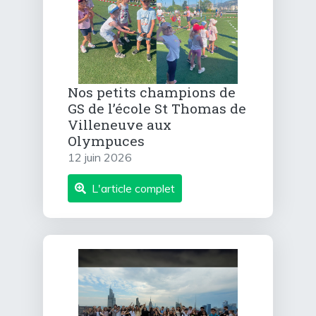
Nos petits champions de
GS de l’école St Thomas de
Villeneuve aux
Olympuces
12 juin 2026
L'article complet