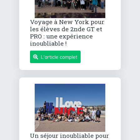
Voyage à New York pour
les élèves de 2nde GT et
PRO : une expérience
inoubliable !
L'article complet
Un séjour inoubliable pour