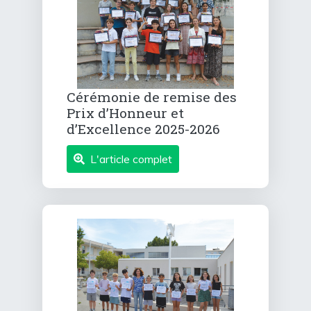
Cérémonie de remise des
Prix d’Honneur et
d’Excellence 2025-2026
L'article complet