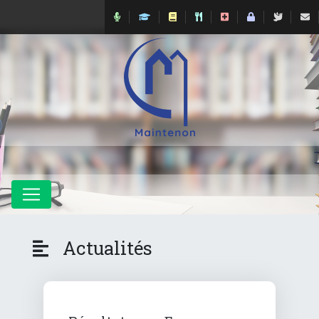
Actualités