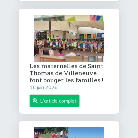
Les maternelles de Saint
Thomas de Villeneuve
font bouger les familles !
15 juin 2026
L'article complet