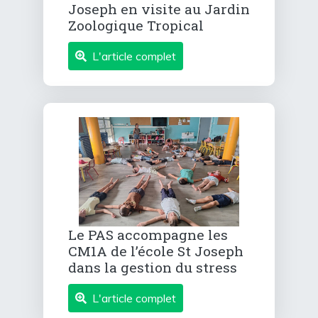
Joseph en visite au Jardin
Zoologique Tropical
L'article complet
Le PAS accompagne les
CM1A de l’école St Joseph
dans la gestion du stress
L'article complet