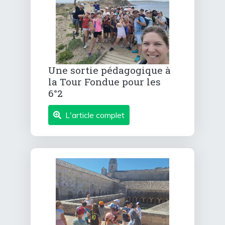
Une sortie pédagogique à
la Tour Fondue pour les
6°2
L'article complet