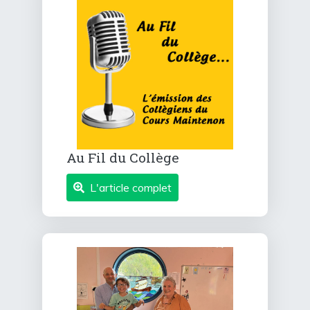
Au Fil du Collège
L'article complet