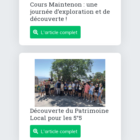
Cours Maintenon : une
journée d’exploration et de
découverte !
L'article complet
Découverte du Patrimoine
Local pour les 5°5
L'article complet