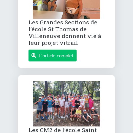
Les Grandes Sections de
l’école St Thomas de
Villeneuve donnent vie à
leur projet vitrail
L'article complet
Les CM2 de l’école Saint