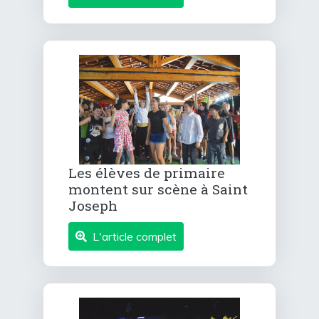
Les élèves de primaire
montent sur scène à Saint
Joseph
L'article complet