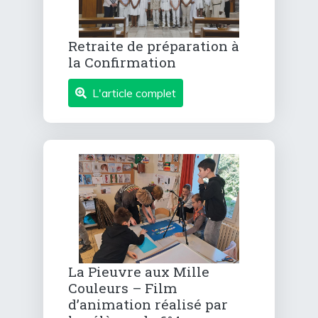
Retraite de préparation à
la Confirmation
L'article complet
La Pieuvre aux Mille
Couleurs – Film
d’animation réalisé par