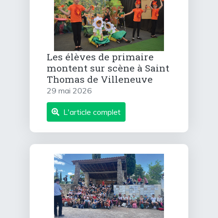
Les élèves de primaire
montent sur scène à Saint
Thomas de Villeneuve
29 mai 2026
L'article complet