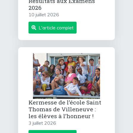
Résultats aux Examens
2026
10 juillet 2026
L'article complet
Kermesse de l’école Saint
Thomas de Villeneuve :
les élèves à l’honneur !
3 juillet 2026