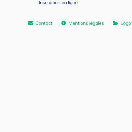
Inscription en ligne
Contact
Mentions légales
Logo 