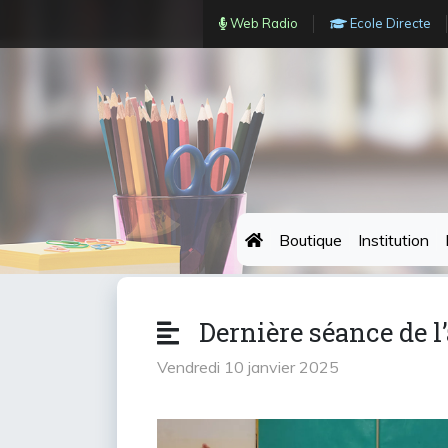
Web Radio
Ecole Directe
Boutique
Institution
Dernière séance de l
vendredi 10 janvier 2025