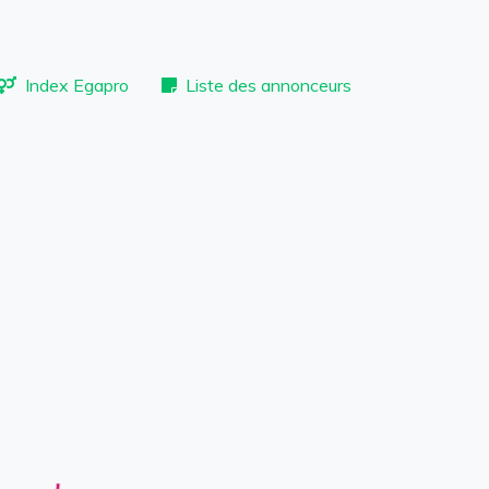
Index Egapro
Liste des annonceurs