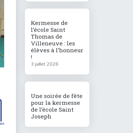
Kermesse de
l’école Saint
Thomas de
Villeneuve : les
élèves à l’honneur
!
3 juillet 2026
Une soirée de fête
pour la kermesse
de l’école Saint
Joseph