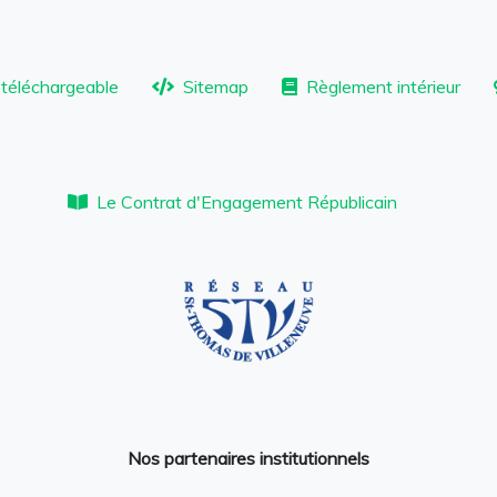
téléchargeable
Sitemap
Règlement intérieur
Le Contrat d'Engagement Républicain
Nos partenaires institutionnels