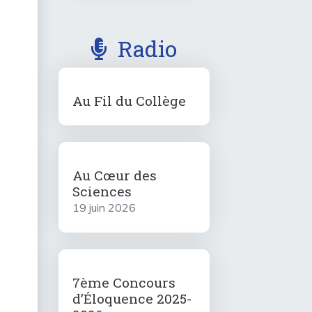
Radio
Au Fil du Collège
Au Cœur des
Sciences
19 juin 2026
7ème Concours
d’Éloquence 2025-