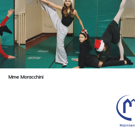
Mme Moracchini