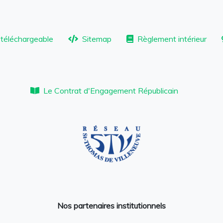
téléchargeable
Sitemap
Règlement intérieur
Le Contrat d'Engagement Républicain
Nos partenaires institutionnels