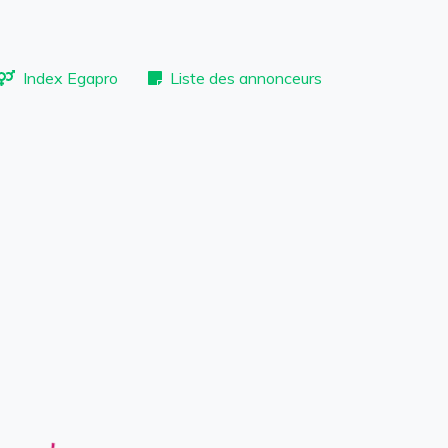
Index Egapro
Liste des annonceurs