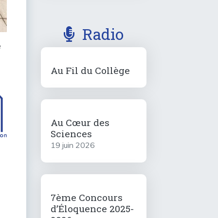
Radio
e
Au Fil du Collège
Au Cœur des
Sciences
19 juin 2026
7ème Concours
d’Éloquence 2025-