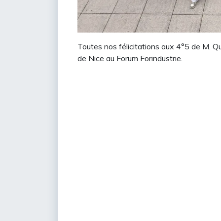
Toutes nos félicitations aux 4°5 de M. Q
de Nice au Forum Forindustrie.