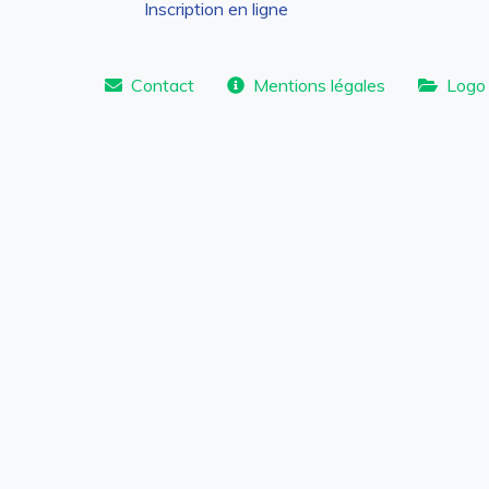
Inscription en ligne
Contact
Mentions légales
Logo 