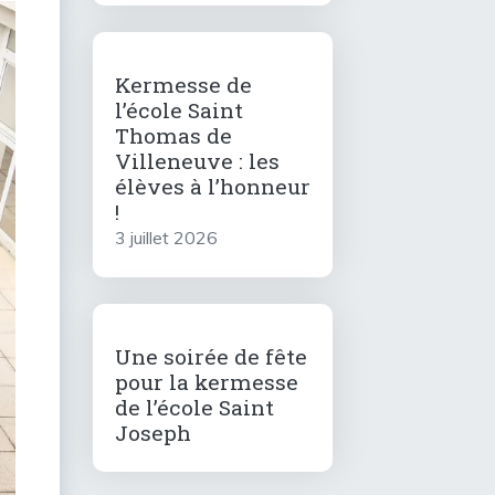
Kermesse de
l’école Saint
Thomas de
Villeneuve : les
élèves à l’honneur
!
3 juillet 2026
Une soirée de fête
pour la kermesse
de l’école Saint
Joseph