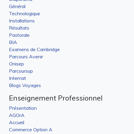
Général
Technologique
Installations
Résultats
Pastorale
BIA
Examens de Cambridge
Parcours Avenir
Onisep
Parcoursup
Internat
Blogs Voyages
Enseignement Professionnel
Présentation
AGOrA
Accueil
Commerce Option A