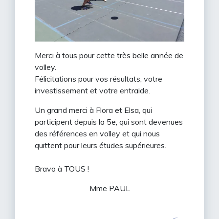
Merci à tous pour cette très belle année de
volley.
Félicitations pour vos résultats, votre
investissement et votre entraide.
Un grand merci à Flora et Elsa, qui
participent depuis la 5e, qui sont devenues
des références en volley et qui nous
quittent pour leurs études supérieures.
Bravo à TOUS !
Mme PAUL