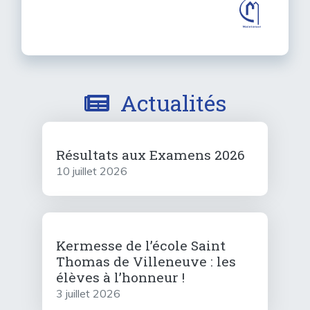
Actualités
Résultats aux Examens 2026
10 juillet 2026
Kermesse de l’école Saint
Thomas de Villeneuve : les
élèves à l’honneur !
3 juillet 2026