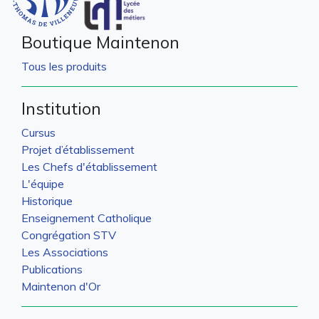
Boutique Maintenon
Tous les produits
Institution
Cursus
Projet d’établissement
Les Chefs d'établissement
L'équipe
Historique
Enseignement Catholique
Congrégation STV
Les Associations
Publications
Maintenon d'Or