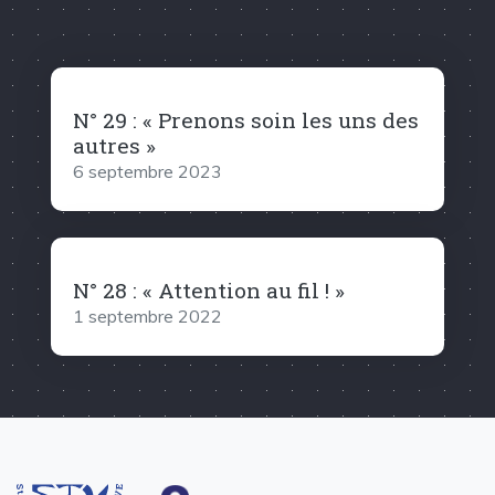
N° 29 : « Prenons soin les uns des
autres »
6 septembre 2023
N° 28 : « Attention au fil ! »
1 septembre 2022