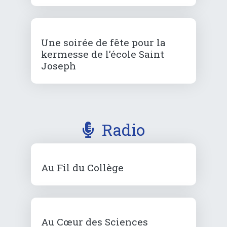
Une soirée de fête pour la
kermesse de l’école Saint
Joseph
Radio
Au Fil du Collège
Au Cœur des Sciences