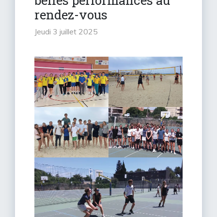
belles performances au
rendez-vous
jeudi 3 juillet 2025