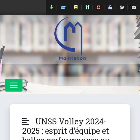
UNSS Volley 2024-
2025 : esprit d’équipe et