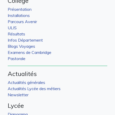
Collège
Présentation
Installations
Parcours Avenir
ULIS
Résultats
Infos Département
Blogs Voyages
Examens de Cambridge
Pastorale
Actualités
Actualités générales
Actualités Lycée des métiers
Newsletter
Lycée
Diaporama