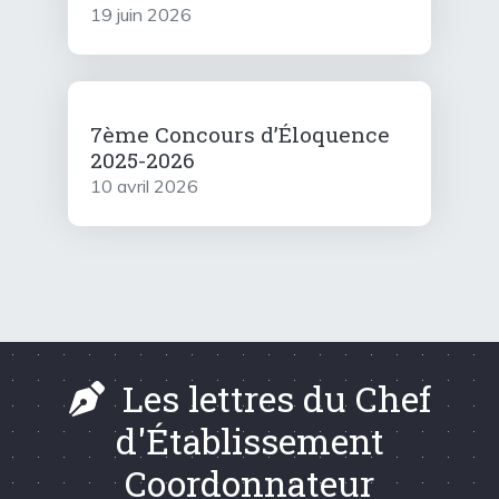
19 juin 2026
7ème Concours d’Éloquence
2025-2026
10 avril 2026
Les lettres du Chef
d'Établissement
Coordonnateur