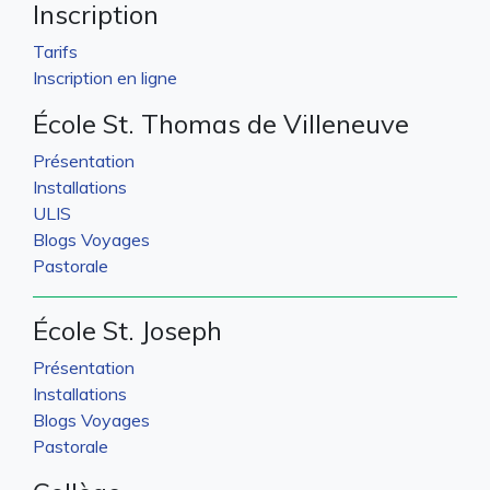
Inscription
Tarifs
Inscription en ligne
École St. Thomas de Villeneuve
Présentation
Installations
ULIS
Blogs Voyages
Pastorale
École St. Joseph
Présentation
Installations
Blogs Voyages
Pastorale