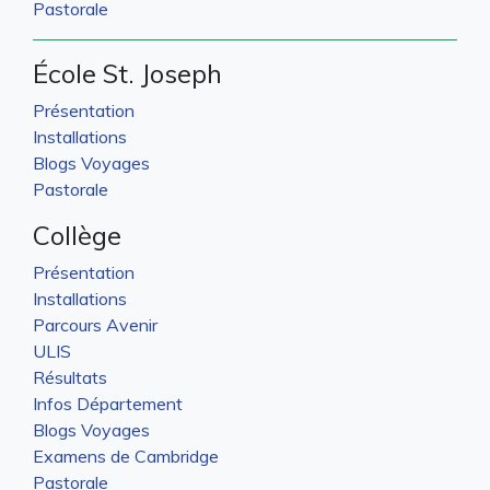
Pastorale
École St. Joseph
Présentation
Installations
Blogs Voyages
Pastorale
Collège
Présentation
Installations
Parcours Avenir
ULIS
Résultats
Infos Département
Blogs Voyages
Examens de Cambridge
Pastorale