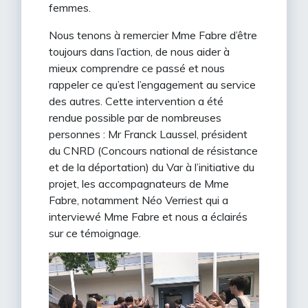
femmes.
Nous tenons à remercier Mme Fabre d’être
toujours dans l’action, de nous aider à
mieux comprendre ce passé et nous
rappeler ce qu’est l’engagement au service
des autres. Cette intervention a été
rendue possible par de nombreuses
personnes : Mr Franck Laussel, président
du CNRD (Concours national de résistance
et de la déportation) du Var à l’initiative du
projet, les accompagnateurs de Mme
Fabre, notamment Néo Verriest qui a
interviewé Mme Fabre et nous a éclairés
sur ce témoignage.