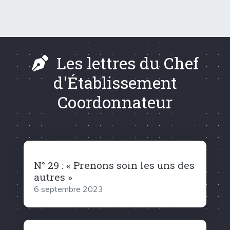
Les lettres du Chef
d'Établissement
Coordonnateur
N° 29 : « Prenons soin les uns des
autres »
6 septembre 2023