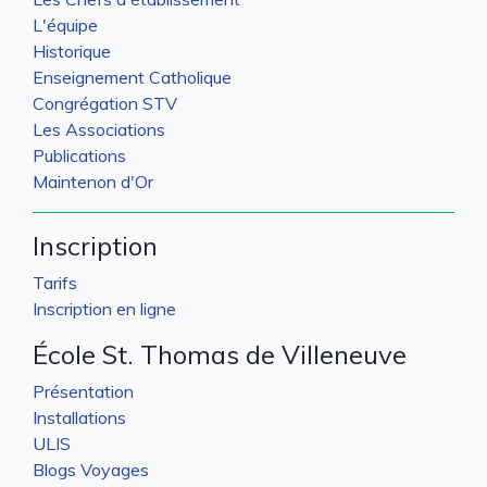
L'équipe
Historique
Enseignement Catholique
Congrégation STV
Les Associations
Publications
Maintenon d'Or
Inscription
Tarifs
Inscription en ligne
École St. Thomas de Villeneuve
Présentation
Installations
ULIS
Blogs Voyages