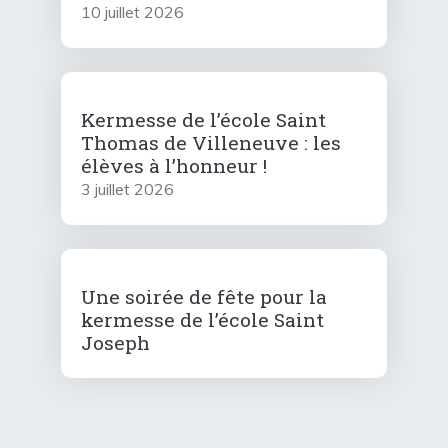
10 juillet 2026
Kermesse de l’école Saint
Thomas de Villeneuve : les
élèves à l’honneur !
3 juillet 2026
Une soirée de fête pour la
kermesse de l’école Saint
Joseph