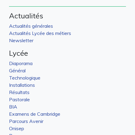
Actualités
Actualités générales
Actualités Lycée des métiers
Newsletter
Lycée
Diaporama
Général
Technologique
Installations
Résultats
Pastorale
BIA
Examens de Cambridge
Parcours Avenir
Onisep