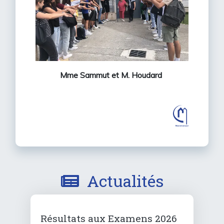
Mme Sammut et M. Houdard
Actualités
Résultats aux Examens 2026