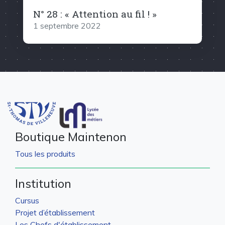
N° 28 : « Attention au fil ! »
1 septembre 2022
Boutique Maintenon
Tous les produits
Institution
Cursus
Projet d’établissement
Les Chefs d'établissement