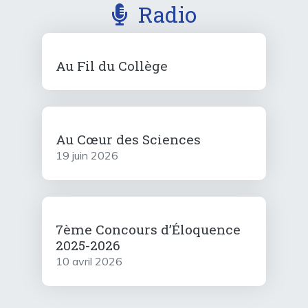
Radio
Au Fil du Collège
Au Cœur des Sciences
19 juin 2026
7ème Concours d’Éloquence
2025-2026
10 avril 2026