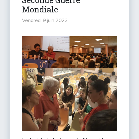
Seconde Guerre
Mondiale
vendredi 9 juin 2023