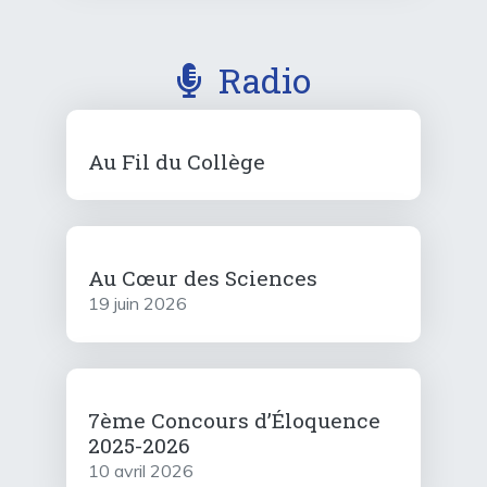
Radio
Au Fil du Collège
Au Cœur des Sciences
19 juin 2026
7ème Concours d’Éloquence
2025-2026
10 avril 2026