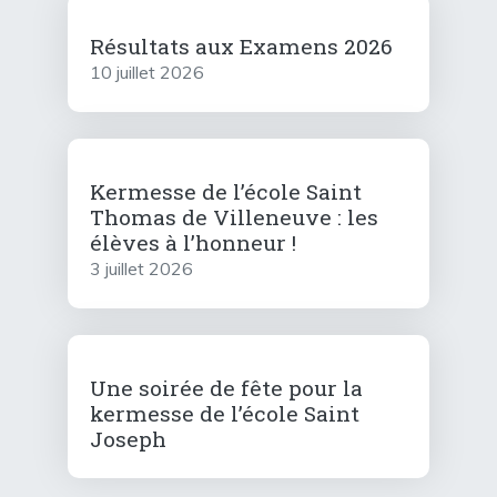
Résultats aux Examens 2026
10 juillet 2026
Kermesse de l’école Saint
Thomas de Villeneuve : les
élèves à l’honneur !
3 juillet 2026
Une soirée de fête pour la
kermesse de l’école Saint
Joseph