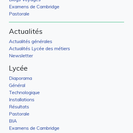
Examens de Cambridge
Pastorale
Actualités
Actualités générales
Actualités Lycée des métiers
Newsletter
Lycée
Diaporama
Général
Technologique
Installations
Résultats
Pastorale
BIA
Examens de Cambridge