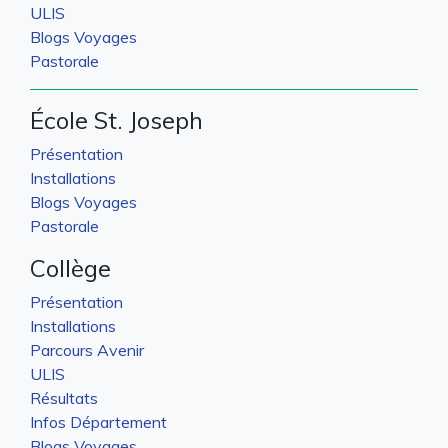
ULIS
Blogs Voyages
Pastorale
École St. Joseph
Présentation
Installations
Blogs Voyages
Pastorale
Collège
Présentation
Installations
Parcours Avenir
ULIS
Résultats
Infos Département
Blogs Voyages