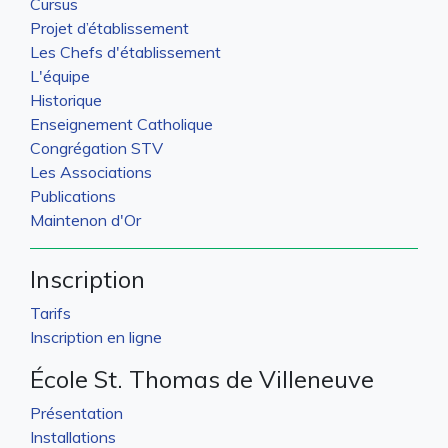
Cursus
Projet d’établissement
Les Chefs d'établissement
L'équipe
Historique
Enseignement Catholique
Congrégation STV
Les Associations
Publications
Maintenon d'Or
Inscription
Tarifs
Inscription en ligne
École St. Thomas de Villeneuve
Présentation
Installations