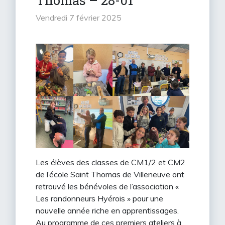
Thomas – 28-01
vendredi 7 février 2025
Les élèves des classes de CM1/2 et CM2
de l’école Saint Thomas de Villeneuve ont
retrouvé les bénévoles de l’association «
Les randonneurs Hyérois » pour une
nouvelle année riche en apprentissages.
Au programme de ces premiers ateliers à