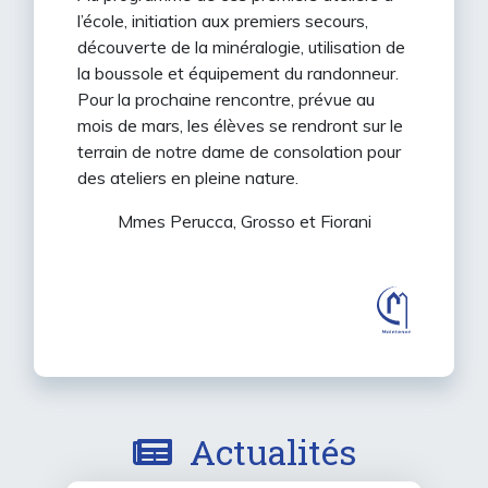
l’école, initiation aux premiers secours,
découverte de la minéralogie, utilisation de
la boussole et équipement du randonneur.
Pour la prochaine rencontre, prévue au
mois de mars, les élèves se rendront sur le
terrain de notre dame de consolation pour
des ateliers en pleine nature.
Mmes Perucca, Grosso et Fiorani
Actualités