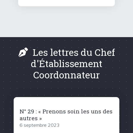
Les lettres du Chef
d'Établissement
Coordonnateur
N° 29 : « Prenons soin les uns des
autres »
6 septembre 2023