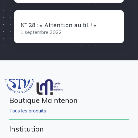
N° 28 : « Attention au fil ! »
1 septembre 2022
Boutique Maintenon
Tous les produits
Institution