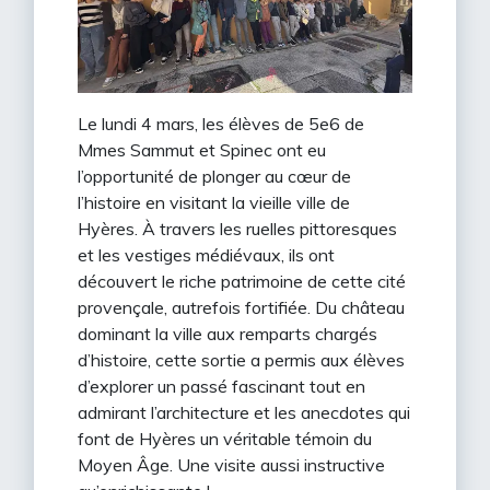
Le lundi 4 mars, les élèves de 5e6 de
Mmes Sammut et Spinec ont eu
l’opportunité de plonger au cœur de
l’histoire en visitant la vieille ville de
Hyères. À travers les ruelles pittoresques
et les vestiges médiévaux, ils ont
découvert le riche patrimoine de cette cité
provençale, autrefois fortifiée. Du château
dominant la ville aux remparts chargés
d’histoire, cette sortie a permis aux élèves
d’explorer un passé fascinant tout en
admirant l’architecture et les anecdotes qui
font de Hyères un véritable témoin du
Moyen Âge. Une visite aussi instructive