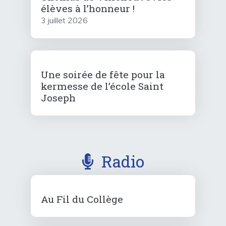
élèves à l’honneur !
3 juillet 2026
Une soirée de fête pour la
kermesse de l’école Saint
Joseph
Radio
Au Fil du Collège