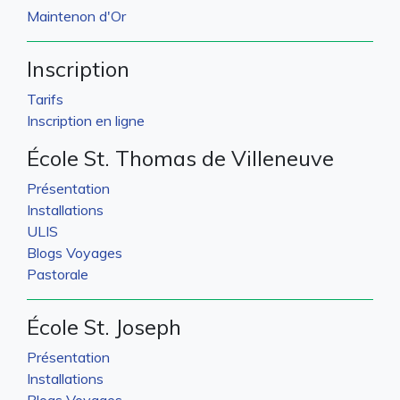
Maintenon d'Or
Inscription
Tarifs
Inscription en ligne
École St. Thomas de Villeneuve
Présentation
Installations
ULIS
Blogs Voyages
Pastorale
École St. Joseph
Présentation
Installations
Blogs Voyages