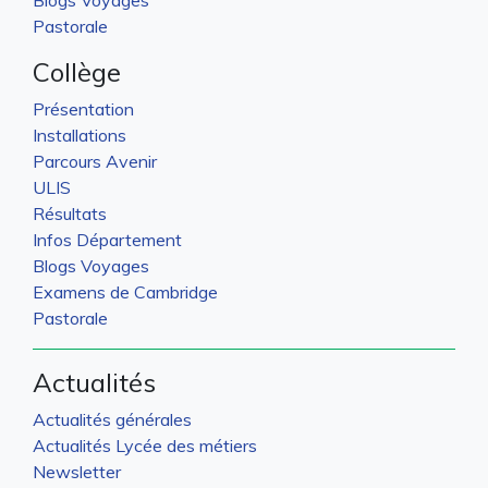
Pastorale
Collège
Présentation
Installations
Parcours Avenir
ULIS
Résultats
Infos Département
Blogs Voyages
Examens de Cambridge
Pastorale
Actualités
Actualités générales
Actualités Lycée des métiers
Newsletter