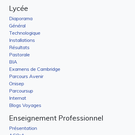
Lycée
Diaporama
Général
Technologique
Installations
Résultats
Pastorale
BIA
Examens de Cambridge
Parcours Avenir
Onisep
Parcoursup
Internat
Blogs Voyages
Enseignement Professionnel
Présentation