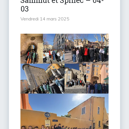
Sammut et Spinec – 04-
03
vendredi 14 mars 2025