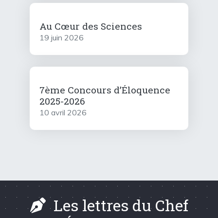
Au Cœur des Sciences
19 juin 2026
7ème Concours d’Éloquence
2025-2026
10 avril 2026
Les lettres du Chef