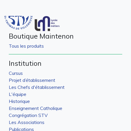
Boutique Maintenon
Tous les produits
Institution
Cursus
Projet d’établissement
Les Chefs d'établissement
L'équipe
Historique
Enseignement Catholique
Congrégation STV
Les Associations
Publications