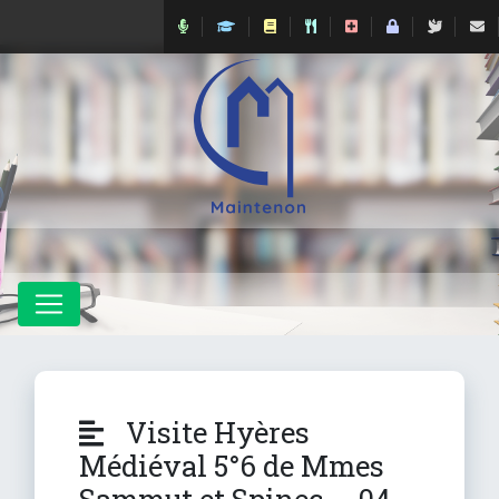
Visite Hyères
Médiéval 5°6 de Mmes