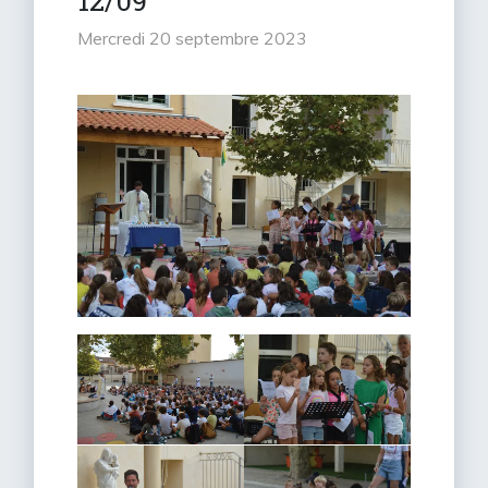
12/09
mercredi 20 septembre 2023