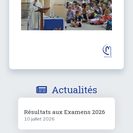
Actualités
Résultats aux Examens 2026
10 juillet 2026