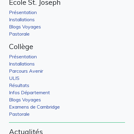
École St. Joseph
Présentation
Installations
Blogs Voyages
Pastorale
Collège
Présentation
Installations
Parcours Avenir
ULIS
Résultats
Infos Département
Blogs Voyages
Examens de Cambridge
Pastorale
Actualités