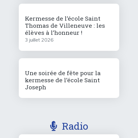
Kermesse de l’école Saint
Thomas de Villeneuve : les
élèves à l’honneur !
3 juillet 2026
Une soirée de fête pour la
kermesse de l’école Saint
Joseph
Radio