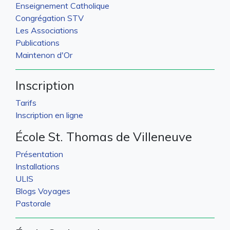
Enseignement Catholique
Congrégation STV
Les Associations
Publications
Maintenon d'Or
Inscription
Tarifs
Inscription en ligne
École St. Thomas de Villeneuve
Présentation
Installations
ULIS
Blogs Voyages
Pastorale