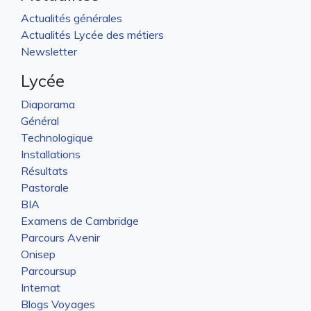
Actualités générales
Actualités Lycée des métiers
Newsletter
Lycée
Diaporama
Général
Technologique
Installations
Résultats
Pastorale
BIA
Examens de Cambridge
Parcours Avenir
Onisep
Parcoursup
Internat
Blogs Voyages