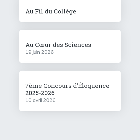
Au Fil du Collège
Au Cœur des Sciences
19 juin 2026
7ème Concours d’Éloquence
2025-2026
10 avril 2026