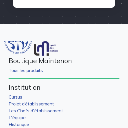
Boutique Maintenon
Tous les produits
Institution
Cursus
Projet d’établissement
Les Chefs d'établissement
L'équipe
Historique