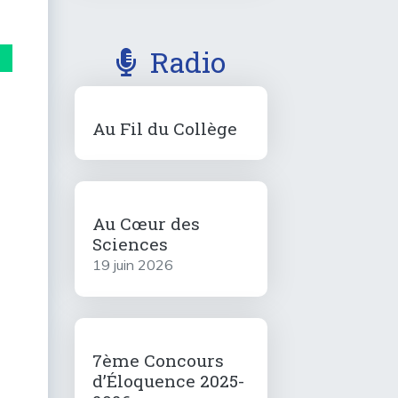
Radio
Au Fil du Collège
Au Cœur des
Sciences
19 juin 2026
7ème Concours
d’Éloquence 2025-