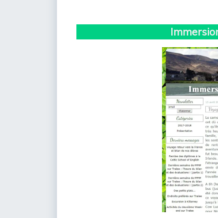
Immersion