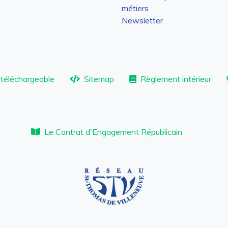
métiers
Newsletter
téléchargeable
Sitemap
Règlement intérieur
Le Contrat d'Engagement Républicain