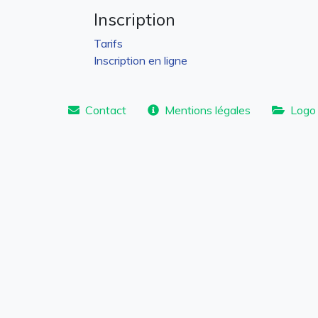
Inscription
Tarifs
Inscription en ligne
Contact
Mentions légales
Logo 