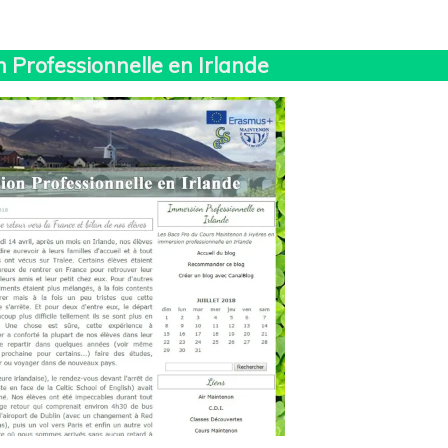
 Professionnelle en Irlande