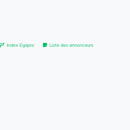
Index Egapro
Liste des annonceurs