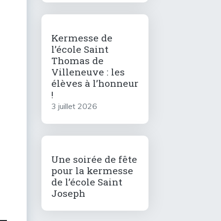
Kermesse de
l’école Saint
Thomas de
Villeneuve : les
élèves à l’honneur
!
3 juillet 2026
Une soirée de fête
pour la kermesse
de l’école Saint
Joseph