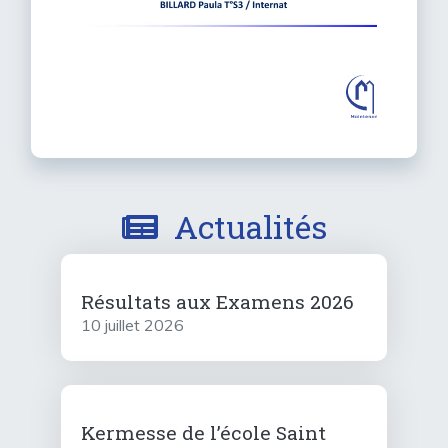
Actualités
Résultats aux Examens 2026
10 juillet 2026
Kermesse de l’école Saint