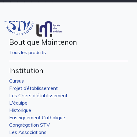
Boutique Maintenon
Tous les produits
Institution
Cursus
Projet d’établissement
Les Chefs d'établissement
L'équipe
Historique
Enseignement Catholique
Congrégation STV
Les Associations