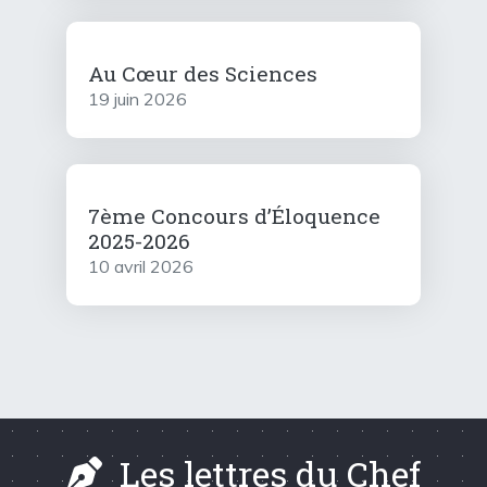
Au Cœur des Sciences
19 juin 2026
7ème Concours d’Éloquence
2025-2026
10 avril 2026
Les lettres du Chef