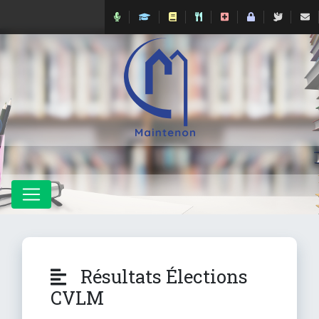
Résultats Élections
CVLM