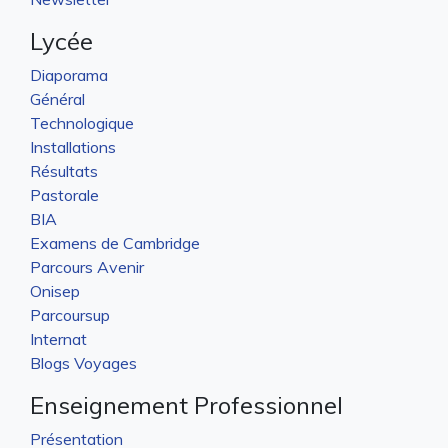
Lycée
Diaporama
Général
Technologique
Installations
Résultats
Pastorale
BIA
Examens de Cambridge
Parcours Avenir
Onisep
Parcoursup
Internat
Blogs Voyages
Enseignement Professionnel
Présentation