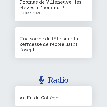
Thomas de Villeneuve : les
élèves à l’honneur !
3 juillet 2026
Une soirée de fête pour la
kermesse de l’école Saint
Joseph
Radio
Au Fil du Collège