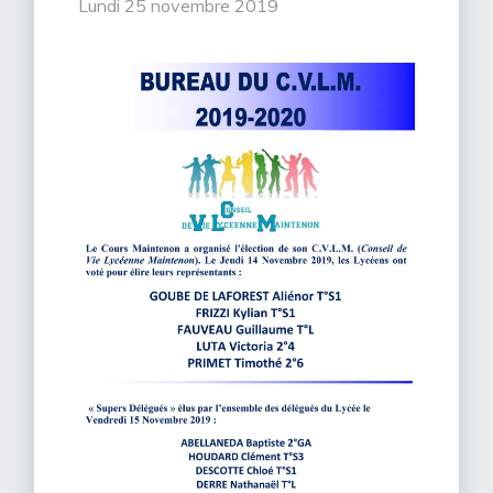
lundi 25 novembre 2019