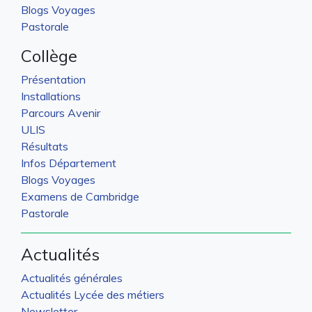
Blogs Voyages
Pastorale
Collège
Présentation
Installations
Parcours Avenir
ULIS
Résultats
Infos Département
Blogs Voyages
Examens de Cambridge
Pastorale
Actualités
Actualités générales
Actualités Lycée des métiers
Newsletter