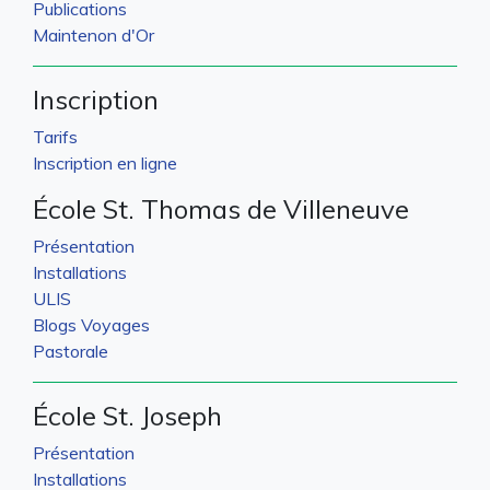
Publications
Maintenon d'Or
Inscription
Tarifs
Inscription en ligne
École St. Thomas de Villeneuve
Présentation
Installations
ULIS
Blogs Voyages
Pastorale
École St. Joseph
Présentation
Installations